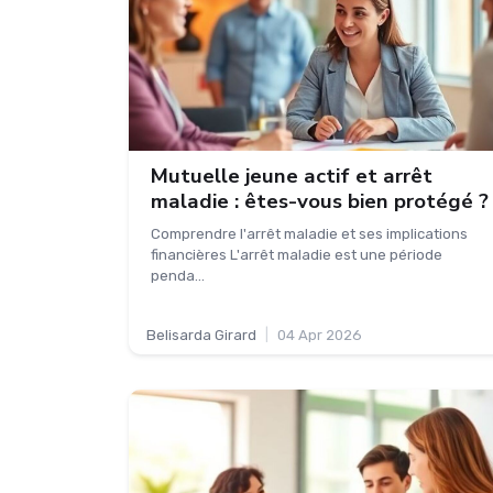
Mutuelle jeune actif et arrêt
maladie : êtes-vous bien protégé ?
Comprendre l'arrêt maladie et ses implications
financières L'arrêt maladie est une période
penda...
Belisarda Girard
|
04 Apr 2026