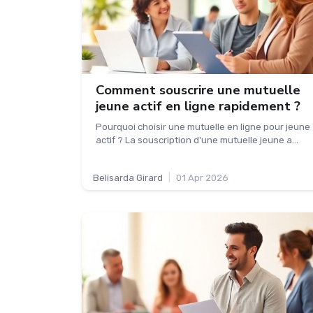
Comment souscrire une mutuelle
jeune actif en ligne rapidement ?
Pourquoi choisir une mutuelle en ligne pour jeune
actif ? La souscription d'une mutuelle jeune a...
Belisarda Girard
|
01 Apr 2026