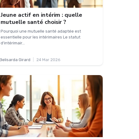
Jeune actif en intérim : quelle
mutuelle santé choisir ?
Pourquoi une mutuelle santé adaptée est
essentielle pour les intérimaires Le statut
d'intérimair...
Belisarda Girard
|
24 Mar 2026