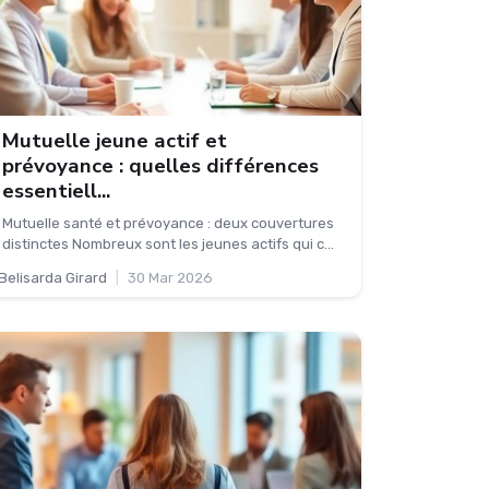
Mutuelle jeune actif et
prévoyance : quelles différences
essentiell...
Mutuelle santé et prévoyance : deux couvertures
distinctes Nombreux sont les jeunes actifs qui c...
Belisarda Girard
|
30 Mar 2026