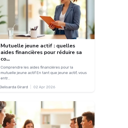
Mutuelle jeune actif : quelles
aides financières pour réduire sa
co...
Comprendre les aides financières pour la
mutuelle jeune actif En tant que jeune actif, vous
entr...
Belisarda Girard
|
02 Apr 2026