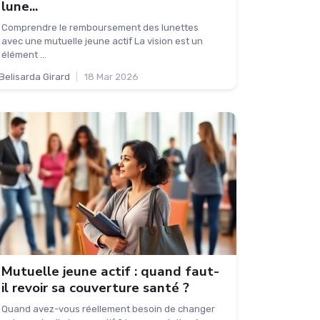
lune...
Comprendre le remboursement des lunettes
avec une mutuelle jeune actif La vision est un
élément ...
Belisarda Girard
|
18 Mar 2026
Mutuelle jeune actif : quand faut-
il revoir sa couverture santé ?
Quand avez-vous réellement besoin de changer