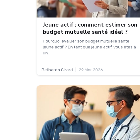
Jeune actif : comment estimer son
budget mutuelle santé idéal ?
Pourquoi évaluer son budget mutuelle santé
jeune actif ? En tant que jeune actif, vous êtes à
un...
Belisarda Girard
|
29 Mar 2026