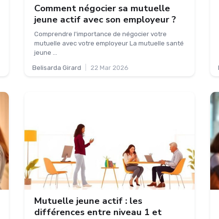
Comment négocier sa mutuelle
jeune actif avec son employeur ?
Comprendre l'importance de négocier votre
mutuelle avec votre employeur La mutuelle santé
jeune ...
Belisarda Girard
|
22 Mar 2026
Mutuelle jeune actif : les
différences entre niveau 1 et