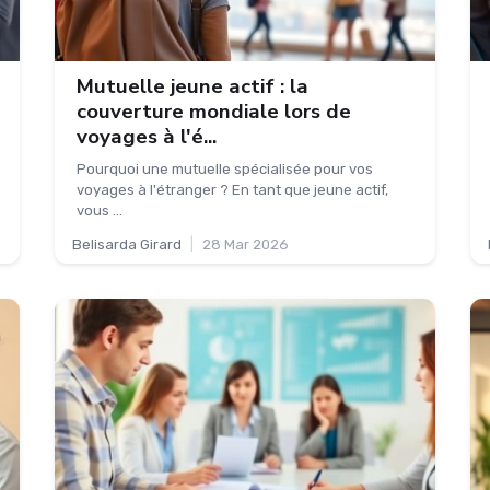
Mutuelle jeune actif : la
couverture mondiale lors de
voyages à l'é...
Pourquoi une mutuelle spécialisée pour vos
voyages à l'étranger ? En tant que jeune actif,
vous ...
Belisarda Girard
|
28 Mar 2026