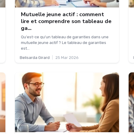
Mutuelle jeune actif : comment
lire et comprendre son tableau de
ga...
Qu'est-ce qu'un tableau de garanties dans une
mutuelle jeune actif ? Le tableau de garanties
est...
Belisarda Girard
|
25 Mar 2026