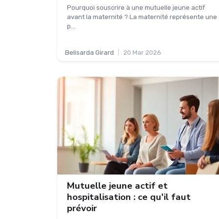
Pourquoi souscrire à une mutuelle jeune actif
avant la maternité ? La maternité représente une
p...
Belisarda Girard
|
20 Mar 2026
Mutuelle jeune actif et
hospitalisation : ce qu'il faut
prévoir