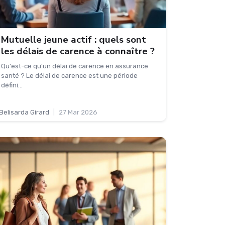
Mutuelle jeune actif : quels sont
les délais de carence à connaître ?
Qu'est-ce qu'un délai de carence en assurance
santé ? Le délai de carence est une période
défini...
Belisarda Girard
|
27 Mar 2026