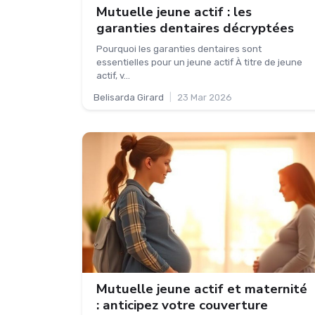
Mutuelle jeune actif : les
garanties dentaires décryptées
Pourquoi les garanties dentaires sont
essentielles pour un jeune actif À titre de jeune
actif, v...
Belisarda Girard
|
23 Mar 2026
Mutuelle jeune actif et maternité
: anticipez votre couverture