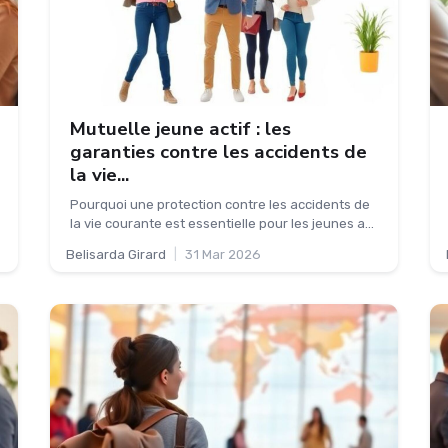
Mutuelle jeune actif : les
garanties contre les accidents de
la vie...
Pourquoi une protection contre les accidents de
la vie courante est essentielle pour les jeunes a...
Belisarda Girard
|
31 Mar 2026