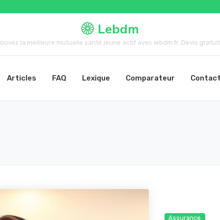
Lebdm
rouvez la meilleure mutuelle santé jeune actif avec lebdm.fr. Devis gratuit,.
Articles
FAQ
Lexique
Comparateur
Contac
Assurance