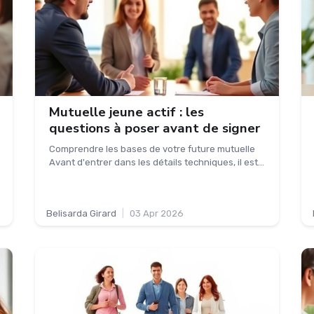
Mutuelle jeune actif : les
questions à poser avant de signer
Comprendre les bases de votre future mutuelle
Avant d'entrer dans les détails techniques, il est...
Belisarda Girard
|
03 Apr 2026