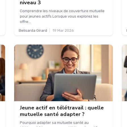
niveau 3
Comprendre les niveaux de couverture mutuelle
pour jeunes actifs Lorsque vous explorez les
offre...
Belisarda Girard
|
19 Mar 2026
Jeune actif en télétravail : quelle
mutuelle santé adapter ?
Pourquoi adapter sa mutuelle santé au