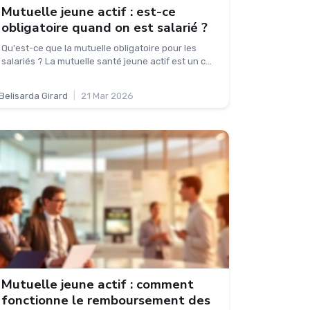
Mutuelle jeune actif : est-ce
obligatoire quand on est salarié ?
Qu'est-ce que la mutuelle obligatoire pour les
salariés ? La mutuelle santé jeune actif est un c...
Belisarda Girard
|
21 Mar 2026
Mutuelle jeune actif : comment
fonctionne le remboursement des