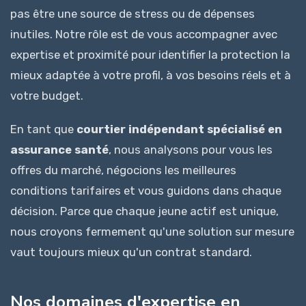
pas être une source de stress ou de dépenses
inutiles. Notre rôle est de vous accompagner avec
expertise et proximité pour identifier la protection la
mieux adaptée à votre profil, à vos besoins réels et à
votre budget.
En tant que
courtier indépendant spécialisé en
assurance santé
, nous analysons pour vous les
offres du marché, négocions les meilleures
conditions tarifaires et vous guidons dans chaque
décision. Parce que chaque jeune actif est unique,
nous croyons fermement qu'une solution sur mesure
vaut toujours mieux qu'un contrat standard.
Nos domaines d'expertise en