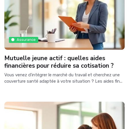
Assurance
Mutuelle jeune actif : quelles aides
financières pour réduire sa cotisation ?
Vous venez d'intégrer le marché du travail et cherchez une
couverture santé adaptée à votre situation ? Les aides fin...