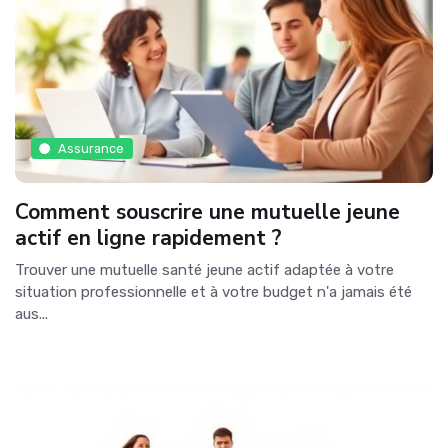
Assurance
Comment souscrire une mutuelle jeune
actif en ligne rapidement ?
Trouver une mutuelle santé jeune actif adaptée à votre
situation professionnelle et à votre budget n'a jamais été
aus...