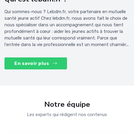
Qui sommes-nous ? Lebdm.fr, votre partenaire en mutuelle
santé jeune actif Chez lebdm.fr, nous avons fait le choix de
nous spécialiser dans un accompagnement qui nous tient
profondément à cœur : aider les jeunes actifs à trouver la
mutuelle santé qui leur correspond vraiment. Parce que
l'entrée dans la vie professionnelle est un moment charnièr...
En savoir plus
Notre équipe
Les experts qui rédigent nos contenus