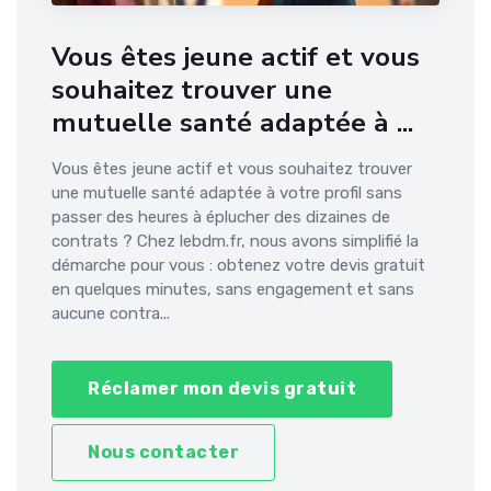
Vous êtes jeune actif et vous
souhaitez trouver une
mutuelle santé adaptée à ...
Vous êtes jeune actif et vous souhaitez trouver
une mutuelle santé adaptée à votre profil sans
passer des heures à éplucher des dizaines de
contrats ? Chez lebdm.fr, nous avons simplifié la
démarche pour vous : obtenez votre devis gratuit
en quelques minutes, sans engagement et sans
aucune contra...
Réclamer mon devis gratuit
Nous contacter