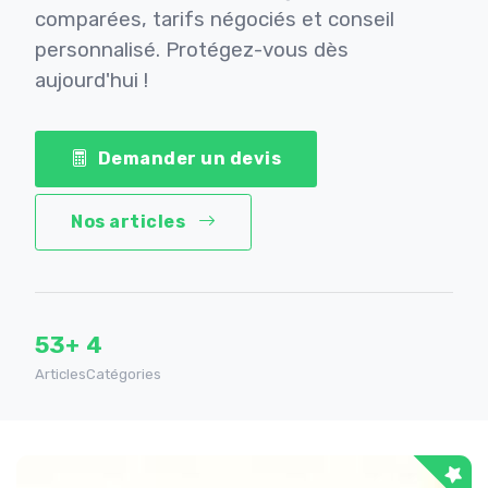
comparées, tarifs négociés et conseil
personnalisé. Protégez-vous dès
aujourd'hui !
Demander un devis
Nos articles
53+
4
Articles
Catégories