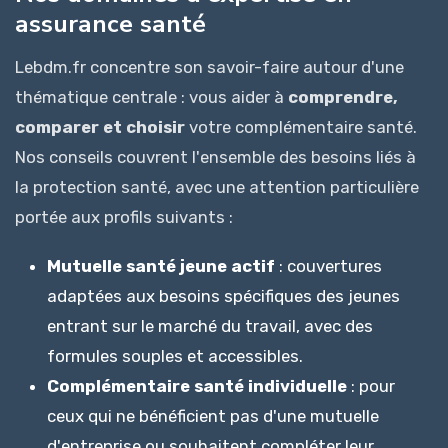
assurance santé
Lebdm.fr concentre son savoir-faire autour d'une
thématique centrale : vous aider à
comprendre,
comparer et choisir
votre complémentaire santé.
Nos conseils couvrent l'ensemble des besoins liés à
la protection santé, avec une attention particulière
portée aux profils suivants :
Mutuelle santé jeune actif
: couvertures
adaptées aux besoins spécifiques des jeunes
entrant sur le marché du travail, avec des
formules souples et accessibles.
Complémentaire santé individuelle
: pour
ceux qui ne bénéficient pas d'une mutuelle
d'entreprise ou souhaitent compléter leur