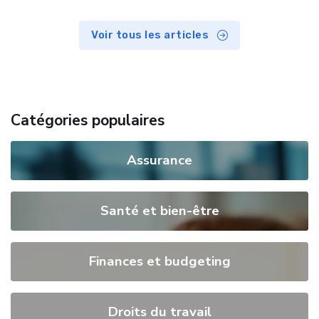
Voir tous les articles
Catégories populaires
Assurance
Santé et bien-être
Finances et budgeting
Droits du travail