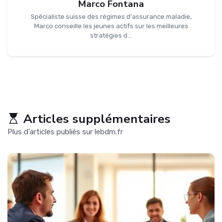
Marco Fontana
Spécialiste suisse des régimes d'assurance maladie,
Marco conseille les jeunes actifs sur les meilleures
stratégies d...
Articles supplémentaires
Plus d'articles publiés sur lebdm.fr