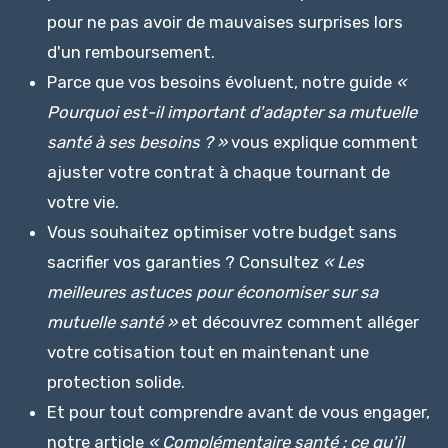
pour ne pas avoir de mauvaises surprises lors
d'un remboursement.
Parce que vos besoins évoluent, notre guide
«
Pourquoi est-il important d'adapter sa mutuelle
santé à ses besoins ? »
vous explique comment
ajuster votre contrat à chaque tournant de
votre vie.
Vous souhaitez optimiser votre budget sans
sacrifier vos garanties ? Consultez
« Les
meilleures astuces pour économiser sur sa
mutuelle santé »
et découvrez comment alléger
votre cotisation tout en maintenant une
protection solide.
Et pour tout comprendre avant de vous engager,
notre article
« Complémentaire santé : ce qu'il