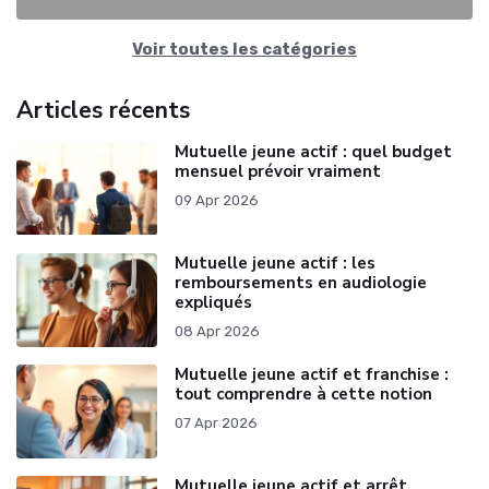
Voir toutes les catégories
Articles récents
Mutuelle jeune actif : quel budget
mensuel prévoir vraiment
09 Apr 2026
Mutuelle jeune actif : les
remboursements en audiologie
expliqués
08 Apr 2026
Mutuelle jeune actif et franchise :
tout comprendre à cette notion
07 Apr 2026
Mutuelle jeune actif et arrêt