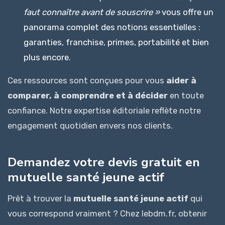
faut connaître avant de souscrire »
vous offre un
panorama complet des notions essentielles :
garanties, franchise, primes, portabilité et bien
plus encore.
Ces ressources sont conçues pour vous
aider à
comparer, à comprendre et à décider
en toute
confiance. Notre expertise éditoriale reflète notre
engagement quotidien envers nos clients.
Demandez votre devis gratuit en
mutuelle santé jeune actif
Prêt à trouver la
mutuelle santé jeune actif
qui
vous correspond vraiment ? Chez lebdm.fr, obtenir