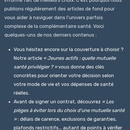
informé fait de meilleurs choix. C'est pourquoi nous
publions régulièrement des articles de fond pour
vous aider à naviguer dans l'univers parfois
complexe de la complémentaire santé. Voici
quelques-uns de nos derniers contenus :
Vous hésitez encore sur la couverture à choisir ?
Notre article
« Jeunes actifs : quelle mutuelle
santé privilégier ? »
vous donne des clés
concrètes pour orienter votre décision selon
votre mode de vie et vos dépenses de santé
réelles.
Avant de signer un contrat, découvrez
« Les
pièges à éviter lors du choix d'une mutuelle santé
»
: délais de carence, exclusions de garanties,
plafonds restrictifs… autant de points à vérifier