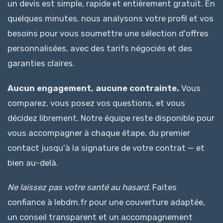
un devis est simple, rapide et entièrement gratuit. En
quelques minutes, nous analysons votre profil et vos
besoins pour vous soumettre une sélection d'offres
personnalisées, avec des tarifs négociés et des
garanties claires.
Aucun engagement, aucune contrainte.
Vous
comparez, vous posez vos questions, et vous
décidez librement. Notre équipe reste disponible pour
vous accompagner à chaque étape, du premier
contact jusqu'à la signature de votre contrat — et
bien au-delà.
Ne laissez pas votre santé au hasard.
Faites
confiance à lebdm.fr pour une couverture adaptée,
un conseil transparent et un accompagnement