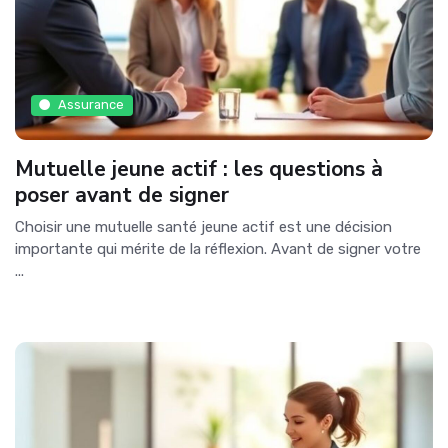
Assurance
Mutuelle jeune actif : les questions à
poser avant de signer
Choisir une mutuelle santé jeune actif est une décision
importante qui mérite de la réflexion. Avant de signer votre
...