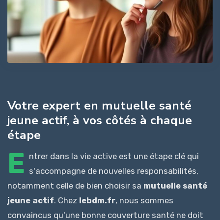
Votre expert en mutuelle santé
jeune actif, à vos côtés à chaque
étape
E
ntrer dans la vie active est une étape clé qui
s'accompagne de nouvelles responsabilités,
notamment celle de bien choisir sa
mutuelle santé
jeune actif
. Chez
lebdm.fr
, nous sommes
convaincus qu'une bonne couverture santé ne doit