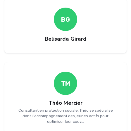
BG
Belisarda Girard
TM
Théo Mercier
Consultant en protection sociale, Théo se spécialise
dans l'accompagnement des jeunes actifs pour
optimiser leur couv...