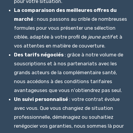
pour votre situation.
La comparaison des meilleures offres du
marché
: nous passons au crible de nombreuses
formules pour vous présenter une sélection
ciblée, adaptée à votre profil de
jeune actif
et à
vos attentes en matière de couverture.
Des tarifs négociés
: grâce à notre volume de
souscriptions et à nos partenariats avec les
grands acteurs de la complémentaire santé,
nous accédons à des conditions tarifaires
avantageuses que vous n'obtiendrez pas seul.
Un suivi personnalisé
: votre contrat évolue
avec vous. Que vous changiez de situation
professionnelle, déménagiez ou souhaitiez
renégocier vos garanties, nous sommes là pour