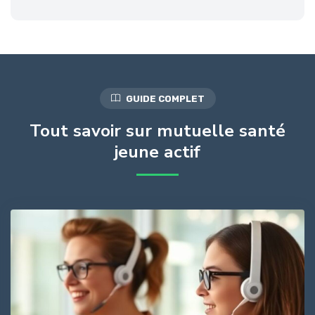
GUIDE COMPLET
Tout savoir sur mutuelle santé
jeune actif