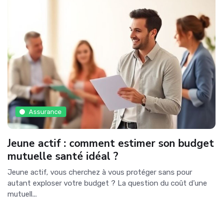
Assurance
Jeune actif : comment estimer son budget
mutuelle santé idéal ?
Jeune actif, vous cherchez à vous protéger sans pour
autant exploser votre budget ? La question du coût d'une
mutuell...