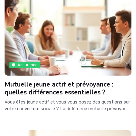
Assurance
Mutuelle jeune actif et prévoyance :
quelles différences essentielles ?
Vous êtes jeune actif et vous vous posez des questions sur
votre couverture sociale ? La différence mutuelle prévoyan...