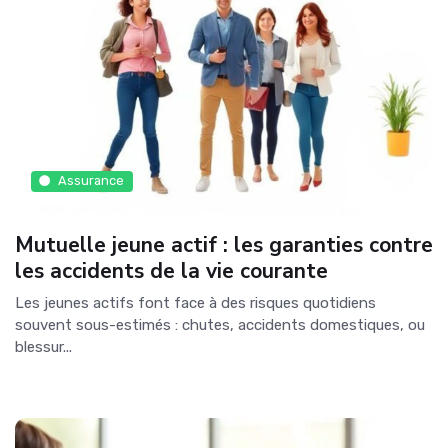
Assurance
Mutuelle jeune actif : les garanties contre
les accidents de la vie courante
Les jeunes actifs font face à des risques quotidiens
souvent sous-estimés : chutes, accidents domestiques, ou
blessur...