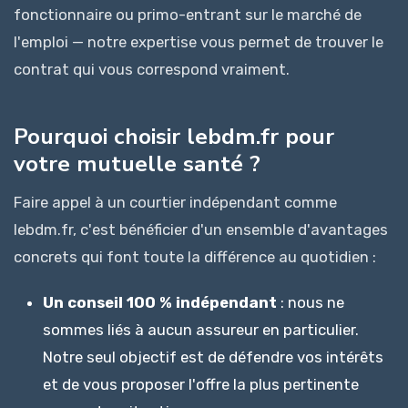
fonctionnaire ou primo-entrant sur le marché de
l'emploi — notre expertise vous permet de trouver le
contrat qui vous correspond vraiment.
Pourquoi choisir lebdm.fr pour
votre mutuelle santé ?
Faire appel à un courtier indépendant comme
lebdm.fr, c'est bénéficier d'un ensemble d'avantages
concrets qui font toute la différence au quotidien :
Un conseil 100 % indépendant
: nous ne
sommes liés à aucun assureur en particulier.
Notre seul objectif est de défendre vos intérêts
et de vous proposer l'offre la plus pertinente