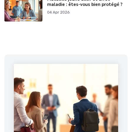
maladie : êtes-vous bien protégé ?
04 Apr 2026