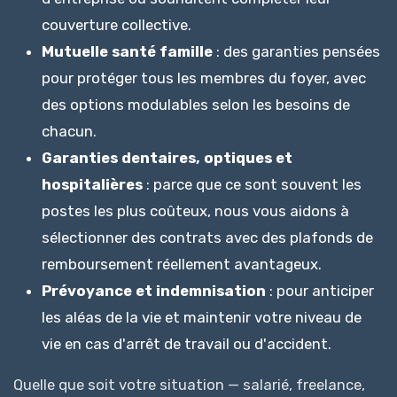
couverture collective.
Mutuelle santé famille
: des garanties pensées
pour protéger tous les membres du foyer, avec
des options modulables selon les besoins de
chacun.
Garanties dentaires, optiques et
hospitalières
: parce que ce sont souvent les
postes les plus coûteux, nous vous aidons à
sélectionner des contrats avec des plafonds de
remboursement réellement avantageux.
Prévoyance et indemnisation
: pour anticiper
les aléas de la vie et maintenir votre niveau de
vie en cas d'arrêt de travail ou d'accident.
Quelle que soit votre situation — salarié, freelance,