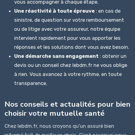
vous accompagner à chaque étape.
Une réactivité à toute épreuve
: en cas de
sinistre, de question sur votre remboursement
ou de litige avec votre assureur, notre équipe
intervient rapidement pour vous apporter les
réponses et les solutions dont vous avez besoin.
Une démarche sans engagement
: obtenir un
devis ou un conseil chez lebdm.fr ne vous oblige
à rien. Vous avancez à votre rythme, en toute
transparence.
Nos conseils et actualités pour bien
choisir votre mutuelle santé
Chez lebdm.fr, nous croyons qu'un assuré bien