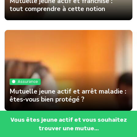
Mutuelle jeune actif et franchise :
tout comprendre à cette notion
Assurance
Mutuelle jeune actif et arrêt maladie :
êtes-vous bien protégé ?
Vous êtes jeune actif et vous souhaitez
trouver une mutue...