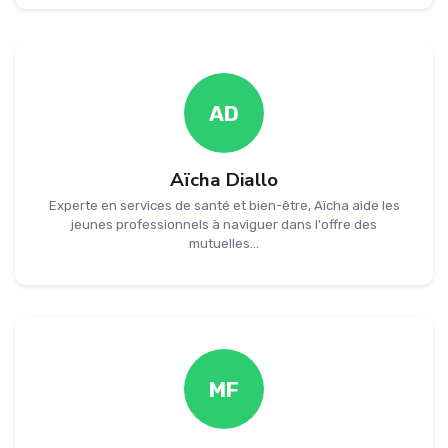
AD
Aïcha Diallo
Experte en services de santé et bien-être, Aïcha aide les
jeunes professionnels à naviguer dans l'offre des
mutuelles...
MF