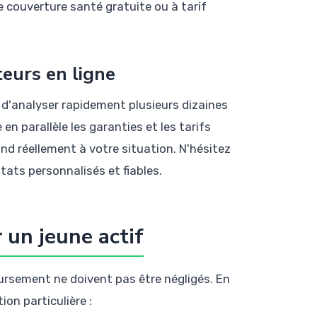
e couverture santé gratuite ou à tarif
eurs en ligne
 d'analyser rapidement plusieurs dizaines
en parallèle les garanties et les tarifs
nd réellement à votre situation. N'hésitez
tats personnalisés et fiables.
 un jeune actif
rsement ne doivent pas être négligés. En
ion particulière :