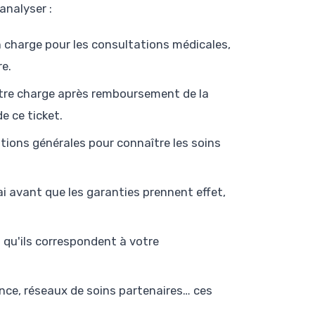
analyser :
en charge pour les consultations médicales,
re.
votre charge après remboursement de la
e ce ticket.
tions générales pour connaître les soins
i avant que les garanties prennent effet,
qu'ils correspondent à votre
nce, réseaux de soins partenaires… ces