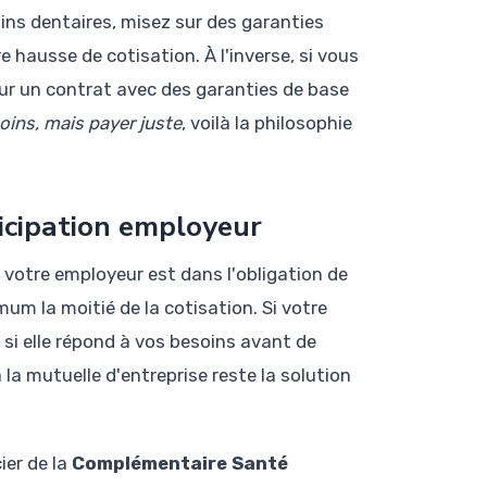
ins dentaires, misez sur des garanties
 hausse de cotisation. À l'inverse, si vous
ur un contrat avec des garanties de base
ins, mais payer juste
, voilà la philosophie
rticipation employeur
 votre employeur est dans l'obligation de
um la moitié de la cotisation. Si votre
si elle répond à vos besoins avant de
 la mutuelle d'entreprise reste la solution
ier de la
Complémentaire Santé