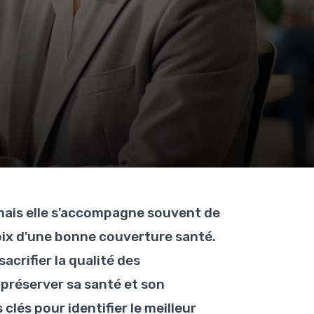
 mais elle s'accompagne souvent de
hoix d'une bonne couverture santé.
acrifier la qualité des
préserver sa santé et son
clés pour identifier le meilleur