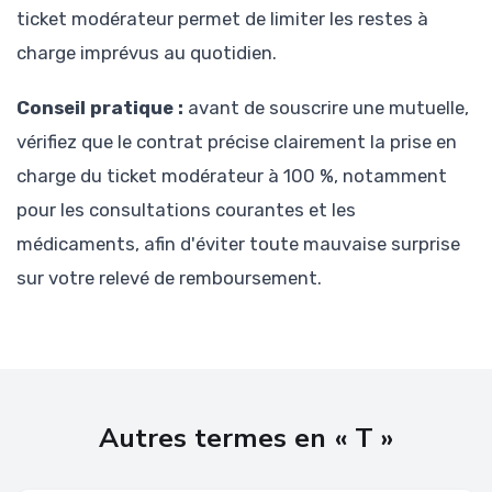
ticket modérateur permet de limiter les restes à
charge imprévus au quotidien.
Conseil pratique :
avant de souscrire une mutuelle,
vérifiez que le contrat précise clairement la prise en
charge du ticket modérateur à 100 %, notamment
pour les consultations courantes et les
médicaments, afin d'éviter toute mauvaise surprise
sur votre relevé de remboursement.
Autres termes en « T »