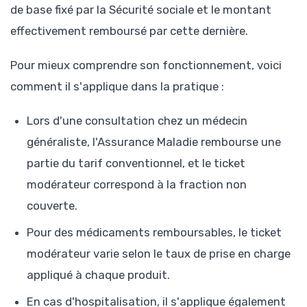
de base fixé par la Sécurité sociale et le montant
effectivement remboursé par cette dernière.
Pour mieux comprendre son fonctionnement, voici
comment il s'applique dans la pratique :
Lors d'une consultation chez un médecin
généraliste, l'Assurance Maladie rembourse une
partie du tarif conventionnel, et le ticket
modérateur correspond à la fraction non
couverte.
Pour des médicaments remboursables, le ticket
modérateur varie selon le taux de prise en charge
appliqué à chaque produit.
En cas d'hospitalisation, il s'applique également