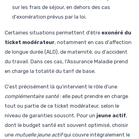
sur les frais de séjour, en dehors des cas
d'exonération prévus par la loi.
Certaines situations permettent d'être
exonéré du
ticket modérateur
, notamment en cas d'affection
de longue durée (ALD), de maternité, ou d'accident
du travail. Dans ces cas, l'Assurance Maladie prend
en charge la totalité du tarif de base.
C'est précisément là qu'intervient le rôle d'une
complémentaire santé
: elle peut prendre en charge
tout ou partie de ce ticket modérateur, selon le
niveau de garanties souscrit. Pour un
jeune actif
,
dont le budget santé est souvent optimisé, choisir
une
mutuelle jeune actif
qui couvre intégralement le