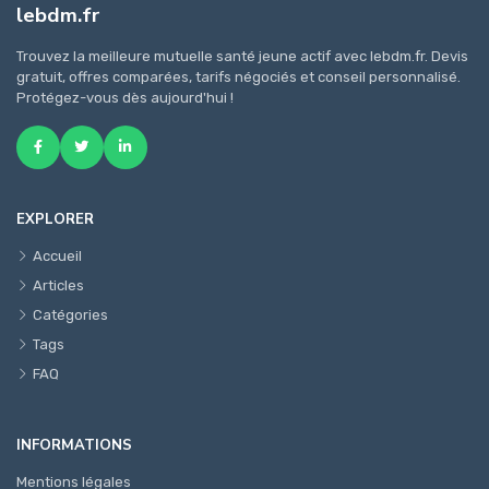
lebdm.fr
Trouvez la meilleure mutuelle santé jeune actif avec lebdm.fr. Devis
gratuit, offres comparées, tarifs négociés et conseil personnalisé.
Protégez-vous dès aujourd'hui !
EXPLORER
Accueil
Articles
Catégories
Tags
FAQ
INFORMATIONS
Mentions légales