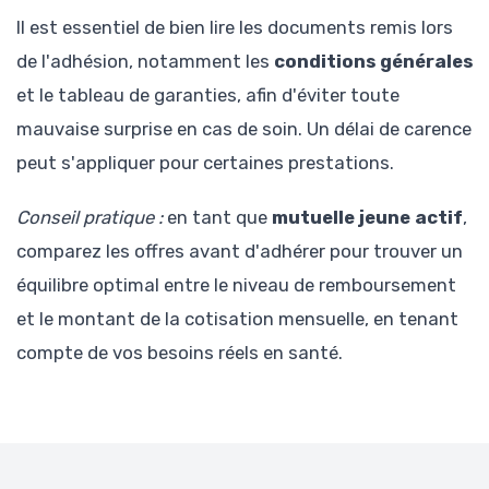
Il est essentiel de bien lire les documents remis lors
de l'adhésion, notamment les
conditions générales
et le tableau de garanties, afin d'éviter toute
mauvaise surprise en cas de soin. Un délai de carence
peut s'appliquer pour certaines prestations.
Conseil pratique :
en tant que
mutuelle jeune actif
,
comparez les offres avant d'adhérer pour trouver un
équilibre optimal entre le niveau de remboursement
et le montant de la cotisation mensuelle, en tenant
compte de vos besoins réels en santé.