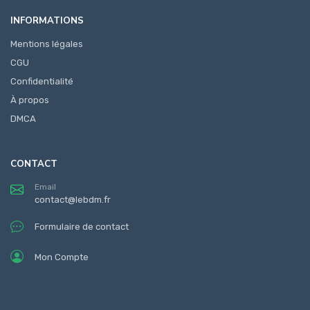
INFORMATIONS
Mentions légales
CGU
Confidentialité
À propos
DMCA
CONTACT
Email
contact@lebdm.fr
Formulaire de contact
Mon Compte