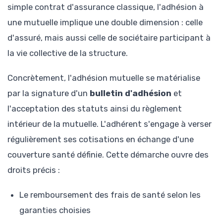
simple contrat d'assurance classique, l'adhésion à
une mutuelle implique une double dimension : celle
d'assuré, mais aussi celle de sociétaire participant à
la vie collective de la structure.
Concrètement, l'adhésion mutuelle se matérialise
par la signature d'un
bulletin d'adhésion
et
l'acceptation des statuts ainsi du règlement
intérieur de la mutuelle. L'adhérent s'engage à verser
régulièrement ses cotisations en échange d'une
couverture santé définie. Cette démarche ouvre des
droits précis :
Le remboursement des frais de santé selon les
garanties choisies