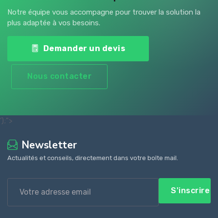
Notre équipe vous accompagne pour trouver la solution la
plus adaptée à vos besoins.
Demander un devis
Nous contacter
');">
Newsletter
Actualités et conseils, directement dans votre boîte mail.
S'inscrire