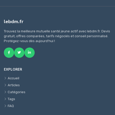
lebdm.fr
Trouvez la meilleure mutuelle santé jeune actif avec lebdm.fr. Devis
gratuit, offres comparées, tarifs négociés et conseil personnalisé.
Protégez-vous dès aujourd'hui !
EXPLORER
Accueil
Articles
Catégories
Tags
FAQ