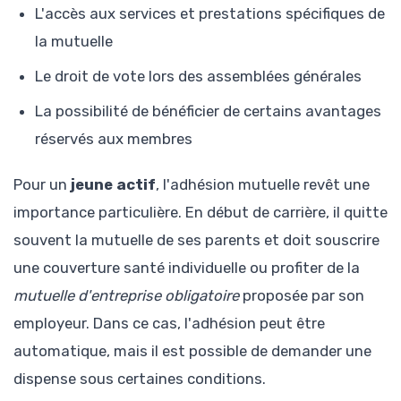
L'accès aux services et prestations spécifiques de
la mutuelle
Le droit de vote lors des assemblées générales
La possibilité de bénéficier de certains avantages
réservés aux membres
Pour un
jeune actif
, l'adhésion mutuelle revêt une
importance particulière. En début de carrière, il quitte
souvent la mutuelle de ses parents et doit souscrire
une couverture santé individuelle ou profiter de la
mutuelle d'entreprise obligatoire
proposée par son
employeur. Dans ce cas, l'adhésion peut être
automatique, mais il est possible de demander une
dispense sous certaines conditions.