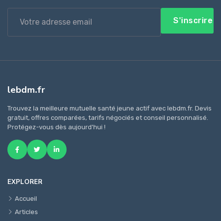
S'inscrire
lebdm.fr
Trouvez la meilleure mutuelle santé jeune actif avec lebdm.fr. Devis
gratuit, offres comparées, tarifs négociés et conseil personnalisé.
Protégez-vous dès aujourd'hui !
EXPLORER
Accueil
Articles