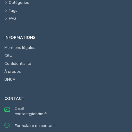
Catégories
Tags
FAQ
INFORMATIONS
Mentions légales
CGU
Confidentialité
À propos
DMCA
CONTACT
Email
contact@lebdm.fr
Formulaire de contact