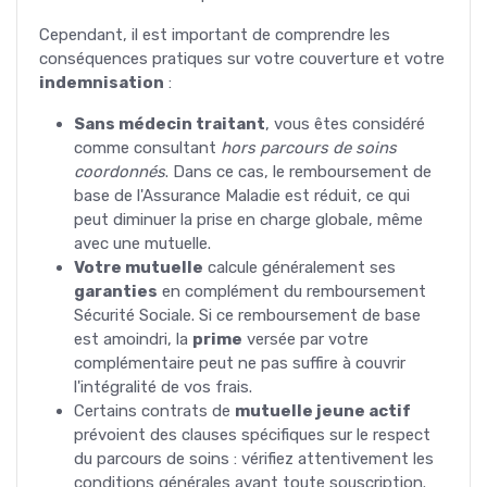
Cependant, il est important de comprendre les
conséquences pratiques sur votre couverture et votre
indemnisation
:
Sans médecin traitant
, vous êtes considéré
comme consultant
hors parcours de soins
coordonnés
. Dans ce cas, le remboursement de
base de l'Assurance Maladie est réduit, ce qui
peut diminuer la prise en charge globale, même
avec une mutuelle.
Votre mutuelle
calcule généralement ses
garanties
en complément du remboursement
Sécurité Sociale. Si ce remboursement de base
est amoindri, la
prime
versée par votre
complémentaire peut ne pas suffire à couvrir
l'intégralité de vos frais.
Certains contrats de
mutuelle jeune actif
prévoient des clauses spécifiques sur le respect
du parcours de soins : vérifiez attentivement les
conditions générales avant toute souscription.