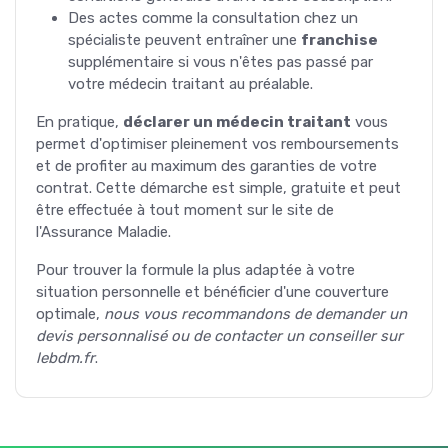
Des actes comme la consultation chez un
spécialiste peuvent entraîner une
franchise
supplémentaire si vous n'êtes pas passé par
votre médecin traitant au préalable.
En pratique,
déclarer un médecin traitant
vous
permet d'optimiser pleinement vos remboursements
et de profiter au maximum des garanties de votre
contrat. Cette démarche est simple, gratuite et peut
être effectuée à tout moment sur le site de
l'Assurance Maladie.
Pour trouver la formule la plus adaptée à votre
situation personnelle et bénéficier d'une couverture
optimale,
nous vous recommandons de demander un
devis personnalisé ou de contacter un conseiller sur
lebdm.fr
.