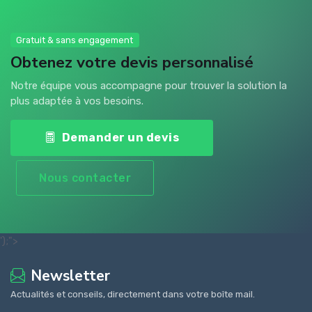
Gratuit & sans engagement
Obtenez votre devis personnalisé
Notre équipe vous accompagne pour trouver la solution la
plus adaptée à vos besoins.
Demander un devis
Nous contacter
');">
Newsletter
Actualités et conseils, directement dans votre boîte mail.