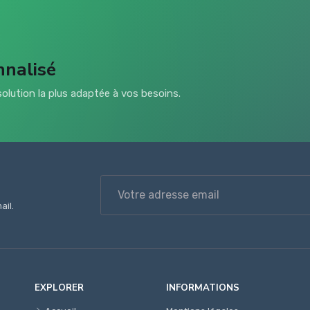
nnalisé
olution la plus adaptée à vos besoins.
ail.
EXPLORER
INFORMATIONS