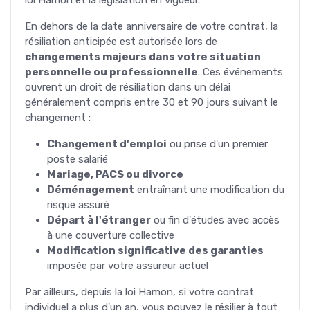
En dehors de la date anniversaire de votre contrat, la
résiliation anticipée est autorisée lors de
changements majeurs dans votre situation
personnelle ou professionnelle
. Ces événements
ouvrent un droit de résiliation dans un délai
généralement compris entre 30 et 90 jours suivant le
changement :
Changement d'emploi
ou prise d'un premier
poste salarié
Mariage, PACS ou divorce
Déménagement
entraînant une modification du
risque assuré
Départ à l'étranger
ou fin d'études avec accès
à une couverture collective
Modification significative des garanties
imposée par votre assureur actuel
Par ailleurs, depuis la loi Hamon, si votre contrat
individuel a plus d'un an, vous pouvez le résilier à tout