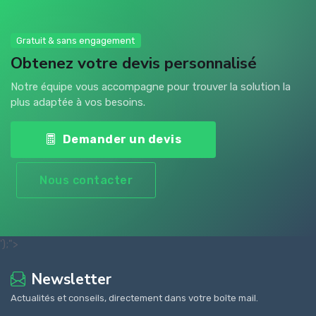
Gratuit & sans engagement
Obtenez votre devis personnalisé
Notre équipe vous accompagne pour trouver la solution la
plus adaptée à vos besoins.
Demander un devis
Nous contacter
');">
Newsletter
Actualités et conseils, directement dans votre boîte mail.