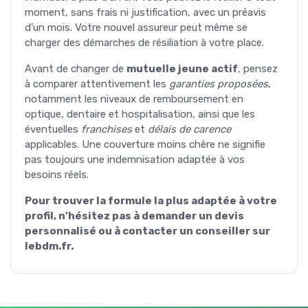
moment, sans frais ni justification, avec un préavis
d'un mois. Votre nouvel assureur peut même se
charger des démarches de résiliation à votre place.
Avant de changer de
mutuelle jeune actif
, pensez
à comparer attentivement les
garanties proposées
,
notamment les niveaux de remboursement en
optique, dentaire et hospitalisation, ainsi que les
éventuelles
franchises
et
délais de carence
applicables. Une couverture moins chère ne signifie
pas toujours une indemnisation adaptée à vos
besoins réels.
Pour trouver la formule la plus adaptée à votre
profil, n'hésitez pas à demander un devis
personnalisé ou à contacter un conseiller sur
lebdm.fr.