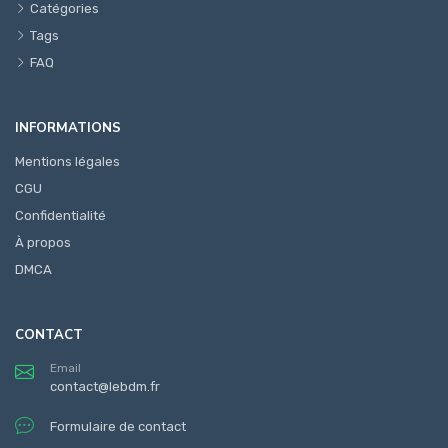
Catégories
Tags
FAQ
INFORMATIONS
Mentions légales
CGU
Confidentialité
À propos
DMCA
CONTACT
Email
contact@lebdm.fr
Formulaire de contact