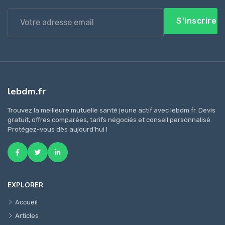
S'inscrire
lebdm.fr
Trouvez la meilleure mutuelle santé jeune actif avec lebdm.fr. Devis
gratuit, offres comparées, tarifs négociés et conseil personnalisé.
Protégez-vous dès aujourd'hui !
EXPLORER
Accueil
Articles